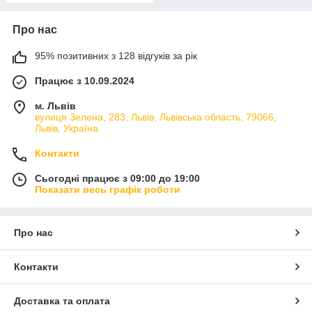
Про нас
95% позитивних з 128 відгуків за рік
Працює з 10.09.2024
м. Львів
вулиця Зелена, 283, Львів, Львівська область, 79066,
Львів, Україна
Контакти
Сьогодні працює з 09:00 до 19:00
Показати весь графік роботи
Про нас
Контакти
Доставка та оплата