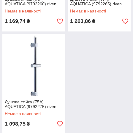
AQUATICA (9792260) riven
AQUATICA (9792265) riven
Немає в наявності
Немає в наявності
1 169,74
1 263,86
₴
₴
Душова стійка (75A)
AQUATICA (9792275) riven
Немає в наявності
1 098,75
₴